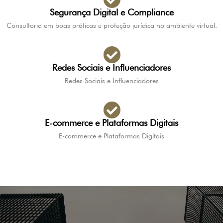
Segurança Digital e Compliance
Consultoria em boas práticas e proteção jurídica no ambiente virtual.
Redes Sociais e Influenciadores
Redes Sociais e Influenciadores
E-commerce e Plataformas Digitais
E-commerce e Plataformas Digitais