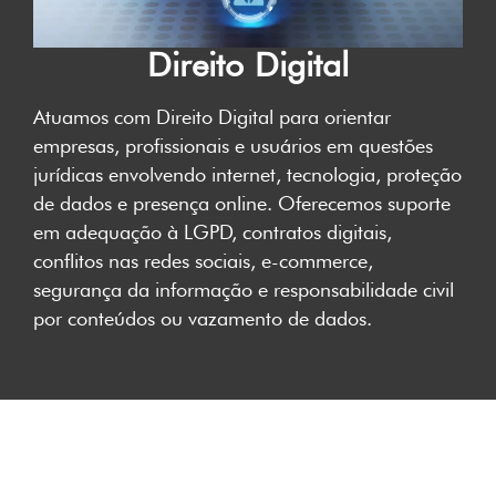
Direito Digital
Atuamos com Direito Digital para orientar
empresas, profissionais e usuários em questões
jurídicas envolvendo internet, tecnologia, proteção
de dados e presença online. Oferecemos suporte
em adequação à LGPD, contratos digitais,
conflitos nas redes sociais, e-commerce,
segurança da informação e responsabilidade civil
por conteúdos ou vazamento de dados.