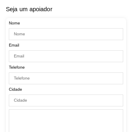
Seja um apoiador
Nome
Email
Telefone
Cidade