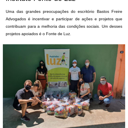
Uma das grandes preocupações do escritório Bastos Freire
Advogados é incentivar e participar de ações e projetos que
contribuam para a melhoria das condições sociais. Um desses
projetos apoiados é o Fonte de Luz.