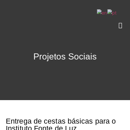
Projetos Sociais
Entrega de cestas básicas para o
Instituto Fonte de Luz