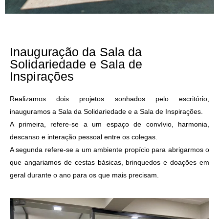
Inauguração da Sala da
Solidariedade e Sala de
Inspirações
Realizamos dois projetos sonhados pelo escritório,
inauguramos a Sala da Solidariedade e a Sala de Inspirações.
A primeira, refere-se a um espaço de convívio, harmonia,
descanso e interação pessoal entre os colegas.
A segunda refere-se a um ambiente propício para abrigarmos o
que angariamos de cestas básicas, brinquedos e doações em
geral durante o ano para os que mais precisam.