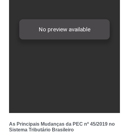
As Principais Mudanças da PEC nº 45/2019 no
Sistema Tributário Brasileiro