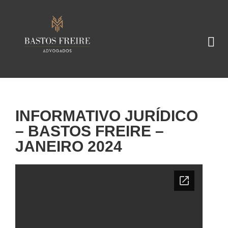
INFORMATIVO JURÍDICO
– BASTOS FREIRE –
JANEIRO 2024