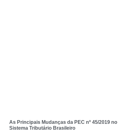
As Principais Mudanças da PEC nº 45/2019 no
Sistema Tributário Brasileiro