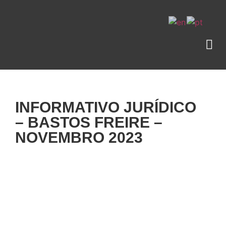
INFORMATIVO JURÍDICO
– BASTOS FREIRE –
NOVEMBRO 2023