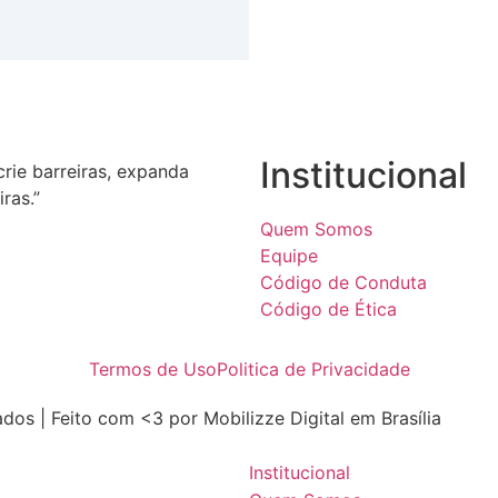
Institucional
crie barreiras, expanda
iras.”
Quem Somos
Equipe
Código de Conduta
Código de Ética
Termos de Uso
Politica de Privacidade
dos | Feito com <3 por Mobilizze Digital em Brasília
Institucional