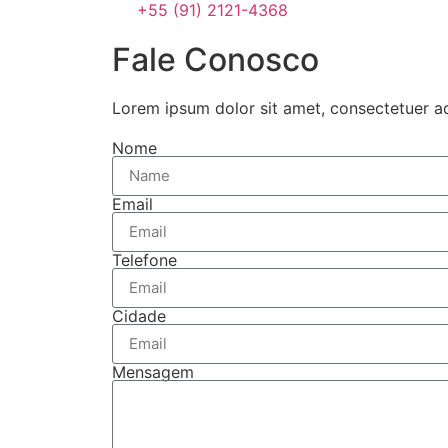
+55 (91) 2121-4368
Fale Conosco
Lorem ipsum dolor sit amet, consectetuer a
Nome
Email
Telefone
Cidade
Mensagem