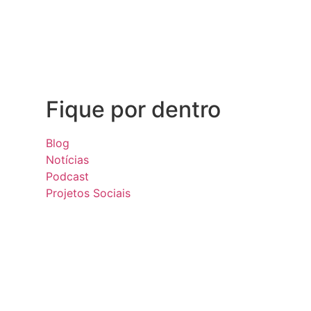
Fique por dentro
Blog
Notícias
Podcast
Projetos Sociais