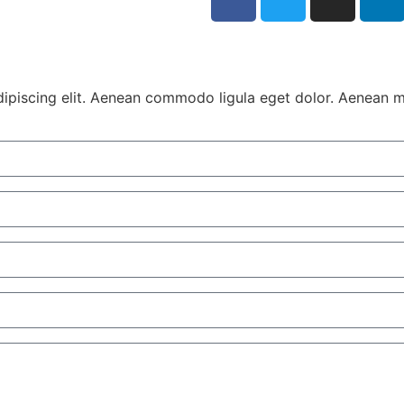
dipiscing elit. Aenean commodo ligula eget dolor. Aenean 