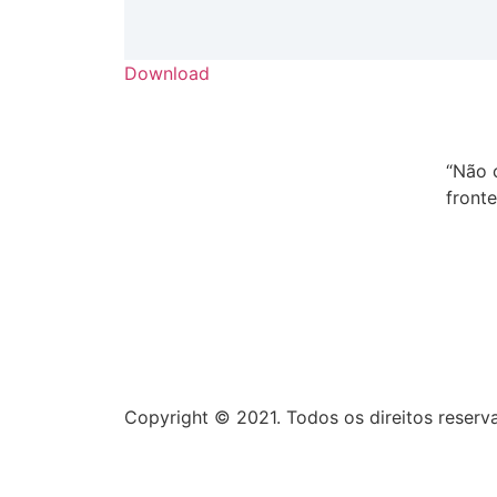
Download
“Não 
fronte
Copyright © 2021. Todos os direitos reserva