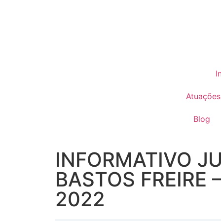
I
Atuações
Blog
INFORMATIVO JU
BASTOS FREIRE 
2022