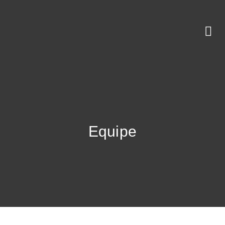
Equipe