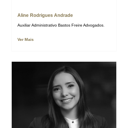
Aline Rodrigues Andrade
Auxiliar Administrativo Bastos Freire Advogados.
Ver Mais