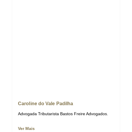
Caroline do Vale Padilha
Advogada Tributarista Bastos Freire Advogados.
Ver Mais