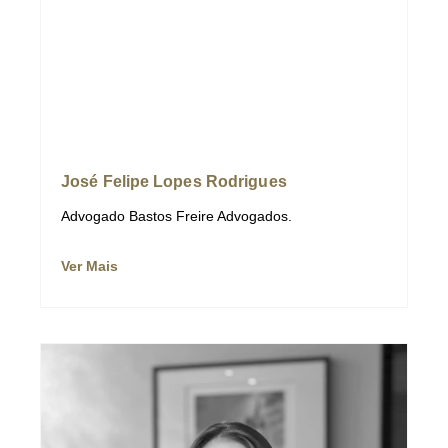
José Felipe Lopes Rodrigues
Advogado Bastos Freire Advogados.
Ver Mais