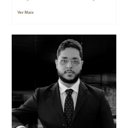
Ver Mais