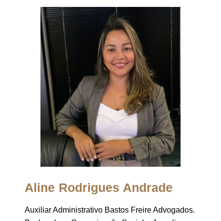
Aline Rodrigues Andrade
Auxiliar Administrativo Bastos Freire Advogados.