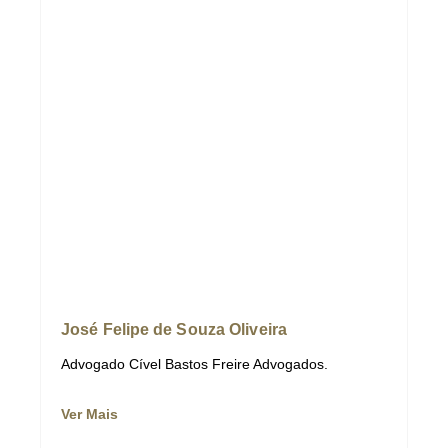
José Felipe de Souza Oliveira
Advogado Cível Bastos Freire Advogados.
Ver Mais