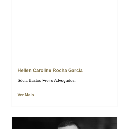
Hellen Caroline Rocha Garcia
Sócia Bastos Freire Advogados.
Ver Mais