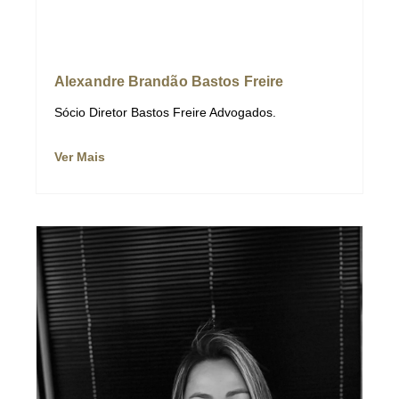
Alexandre Brandão Bastos Freire
Sócio Diretor Bastos Freire Advogados.
Ver Mais