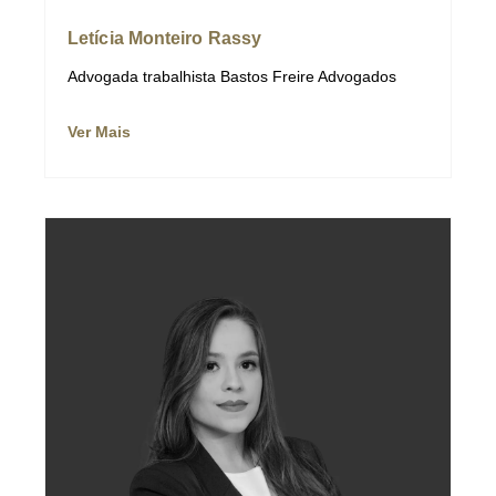
Letícia Monteiro Rassy
Advogada trabalhista Bastos Freire Advogados
Ver Mais