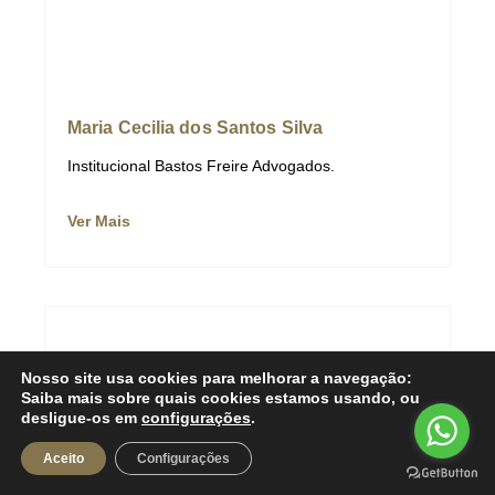
Maria Cecilia dos Santos Silva
Institucional Bastos Freire Advogados.
Ver Mais
Nosso site usa cookies para melhorar a navegação:
Saiba mais sobre quais cookies estamos usando, ou
desligue-os em
configurações
.
Aceito
Configurações