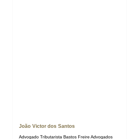
João Victor dos Santos
Advogado Tributarista Bastos Freire Advogados