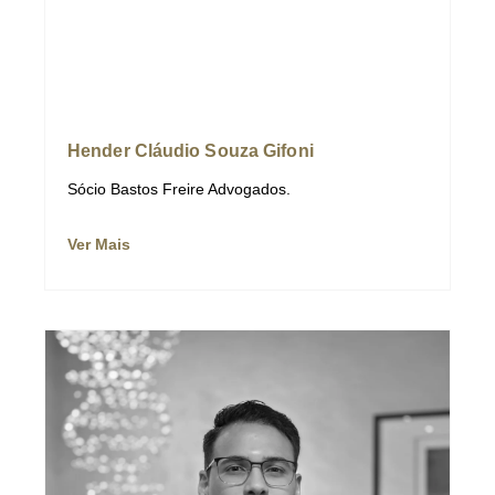
Hender Cláudio Souza Gifoni
Sócio Bastos Freire Advogados.
Ver Mais