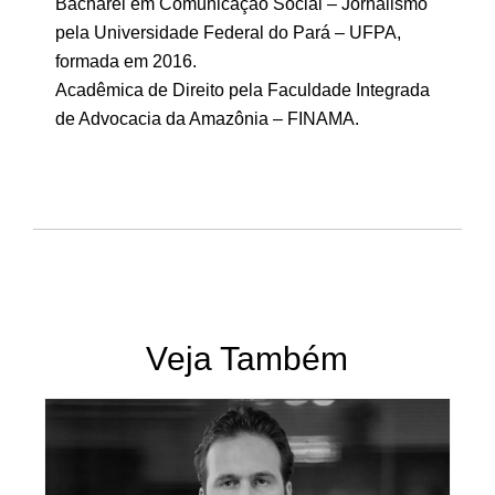
Bacharel em Comunicação Social – Jornalismo
pela Universidade Federal do Pará – UFPA,
formada em 2016.
Acadêmica de Direito pela Faculdade Integrada
de Advocacia da Amazônia – FINAMA.
Veja Também