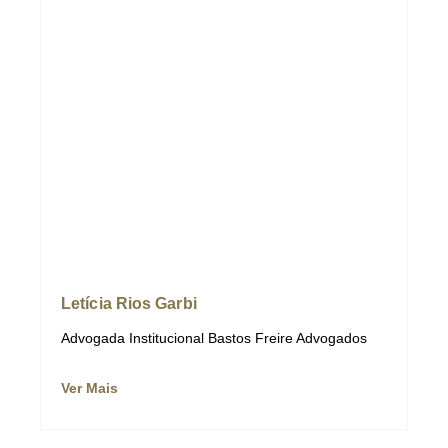
Letícia Rios Garbi
Advogada Institucional Bastos Freire Advogados
Ver Mais